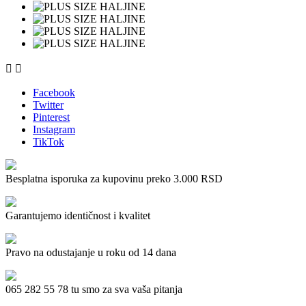


Facebook
Twitter
Pinterest
Instagram
TikTok
Besplatna isporuka za kupovinu preko 3.000 RSD
Garantujemo identičnost i kvalitet
Pravo na odustajanje u roku od 14 dana
065 282 55 78 tu smo za sva vaša pitanja