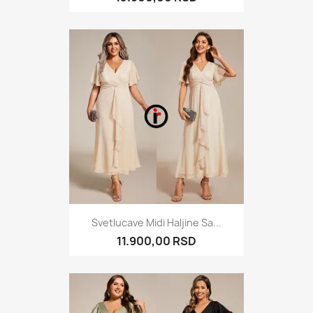
Svetlucave Midi Haljine Sa...
11.900,00 RSD