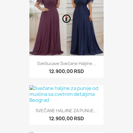
Svetlucave Svečane Haljine...
12.900,00 RSD
SVEČANE HALJINE ZA PUNIJE...
12.900,00 RSD