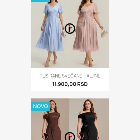
PLISIRANE SVEČANE HALJINE
11.900,00 RSD
NOVO