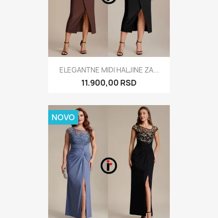
ELEGANTNE MIDI HALJINE ZA...
11.900,00 RSD
NOVO