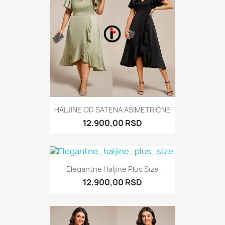
HALJINE OD SATENA ASIMETRIČNE
12.900,00 RSD
Elegantne Haljine Plus Size
12.900,00 RSD