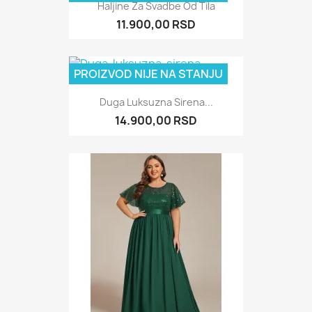
Haljine Za Svadbe Od Tila
11.900,00 RSD
PROIZVOD NIJE NA STANJU
Duga Luksuzna Sirena...
14.900,00 RSD