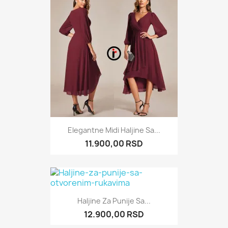
Elegantne Midi Haljine Sa...
11.900,00 RSD
Haljine Za Punije Sa...
12.900,00 RSD