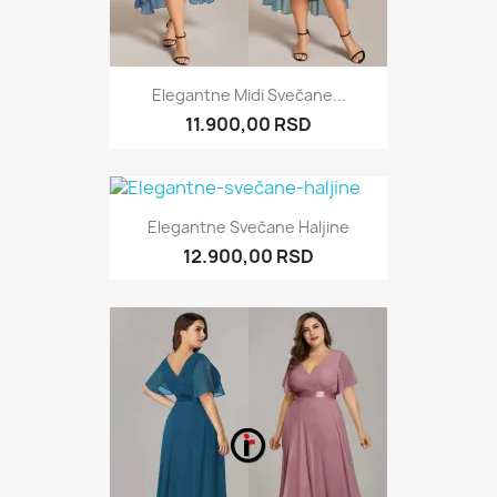
Elegantne Midi Svečane...
11.900,00 RSD
Elegantne Svečane Haljine
12.900,00 RSD