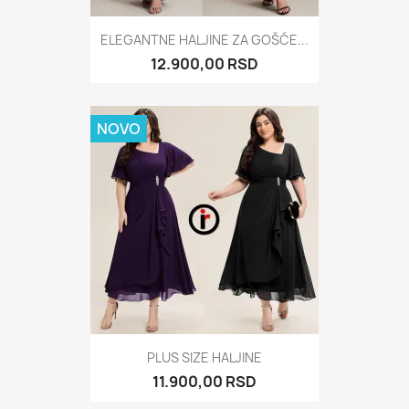
ELEGANTNE HALJINE ZA GOŠĆE...
12.900,00 RSD
NOVO
PLUS SIZE HALJINE
11.900,00 RSD