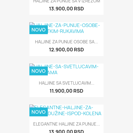
HALJINE ZA PUNIJE SA V IZREZOM
13.900,00 RSD
NOVO
HALJINE ZA PUNIJE OSOBE SA...
12.900,00 RSD
NOVO
HALJINE SA SVETLUCAVIM...
11.900,00 RSD
NOVO
ELEGANTNE HALJINE ZA PUNIJE...
13.900,00 RSD