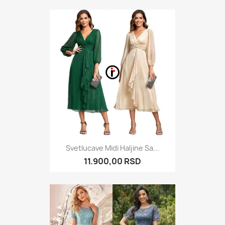
Svetlucave Midi Haljine Sa...
11.900,00 RSD