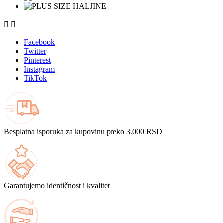


Facebook
Twitter
Pinterest
Instagram
TikTok
Besplatna isporuka za kupovinu preko 3.000 RSD
Garantujemo identičnost i kvalitet