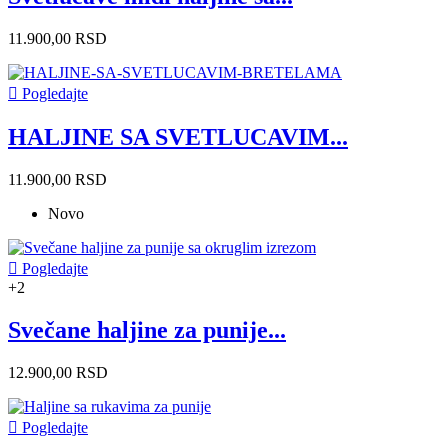
11.900,00 RSD

Pogledajte
HALJINE SA SVETLUCAVIM...
11.900,00 RSD
Novo

Pogledajte
+2
Svečane haljine za punije...
12.900,00 RSD

Pogledajte