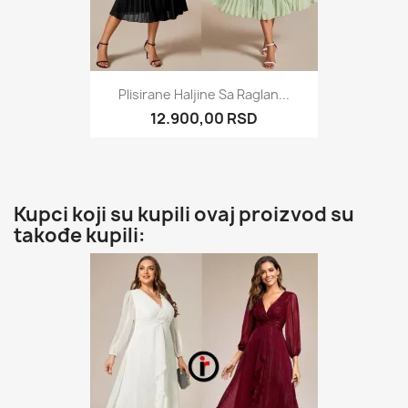
Plisirane Haljine Sa Raglan...
12.900,00 RSD
Kupci koji su kupili ovaj proizvod su
takođe kupili: