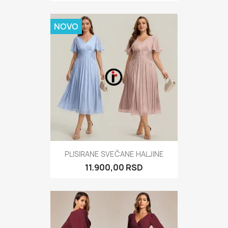
NOVO
PLISIRANE SVEČANE HALJINE
11.900,00 RSD