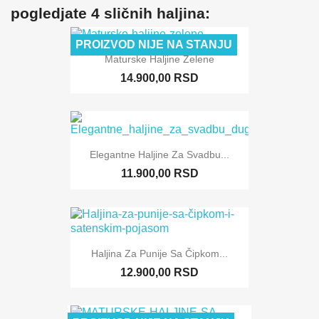
pogledjate 4 sličnih haljina:
PROIZVOD NIJE NA STANJU
Maturske Haljine Zelene
14.900,00 RSD
Elegantne Haljine Za Svadbu...
11.900,00 RSD
Haljina Za Punije Sa Čipkom...
12.900,00 RSD