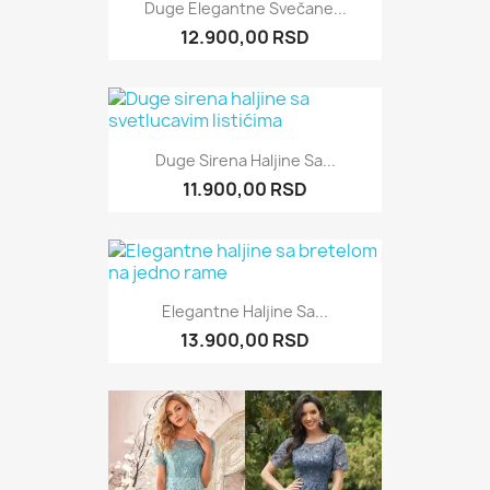
Duge Elegantne Svečane...
12.900,00 RSD
Duge Sirena Haljine Sa...
11.900,00 RSD
Elegantne Haljine Sa...
13.900,00 RSD